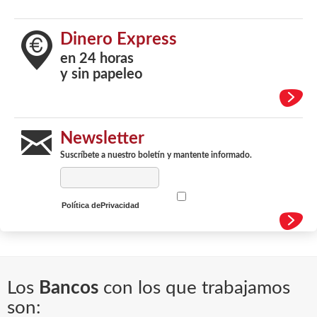
Dinero Express
en 24 horas
y sin papeleo
Newsletter
Suscríbete a nuestro boletín y mantente informado.
Política dePrivacidad
Los
Bancos
con los que trabajamos
son: