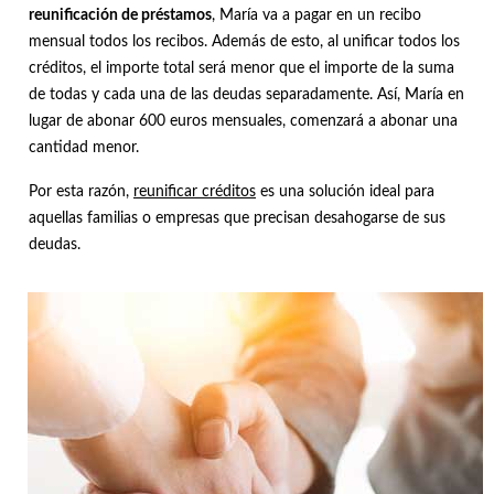
reunificación de préstamos
, María va a pagar en un recibo
mensual todos los recibos. Además de esto, al unificar todos los
créditos, el importe total será menor que el importe de la suma
de todas y cada una de las deudas separadamente. Así, María en
lugar de abonar 600 euros mensuales, comenzará a abonar una
cantidad menor.
Por esta razón,
reunificar créditos
es una solución ideal para
aquellas familias o empresas que precisan desahogarse de sus
deudas.