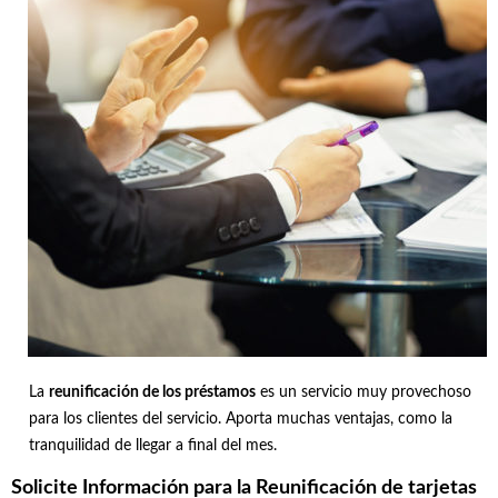
La
reunificación de los préstamos
es un servicio muy provechoso
para los clientes del servicio. Aporta muchas ventajas, como la
tranquilidad de llegar a final del mes.
Solicite Información para la Reunificación de tarjetas