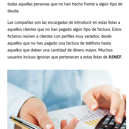
todas aquellas personas que no han hecho frente a algún tipo de
deuda.
Las compañías son las encargadas de introducir en estas listas a
aquellos clientes que no han pagado algún tipo de factura. Estos
ficheros reúnen a clientes con perfiles muy variados, desde
aquellos que no han pagado una factura de teléfono hasta
aquellos que deben una cantidad de dinero mayor. Muchos
usuarios incluso ignoran que pertenecen a estas listas de
ASNEF
.