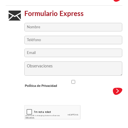
Formulario Express
Política de Privacidad