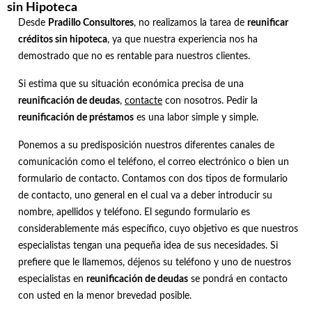
sin Hipoteca
Desde
Pradillo Consultores
, no realizamos la tarea de
reunificar
créditos sin hipoteca
, ya que nuestra experiencia nos ha
demostrado que no es rentable para nuestros clientes.
Si estima que su situación económica precisa de una
reunificación de deudas
,
contacte
con nosotros. Pedir la
reunificación de préstamos
es una labor simple y simple.
Ponemos a su predisposición nuestros diferentes canales de
comunicación como el teléfono, el correo electrónico o bien un
formulario de contacto. Contamos con dos tipos de formulario
de contacto, uno general en el cual va a deber introducir su
nombre, apellidos y teléfono. El segundo formulario es
considerablemente más específico, cuyo objetivo es que nuestros
especialistas tengan una pequeña idea de sus necesidades. Si
prefiere que le llamemos, déjenos su teléfono y uno de nuestros
especialistas en
reunificación de deudas
se pondrá en contacto
con usted en la menor brevedad posible.