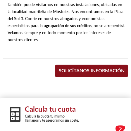
También puede visitarnos en nuestras instalaciones, ubicadas en
la localidad madrileña de Móstoles. Nos encontramos en la Plaza
del Sol 3. Confíe en nuestros abogados y economistas
especialistas para la
agrupación de sus créditos
, no se arrepentirá.
Velamos siempre y en todo momento por los intereses de
nuestros clientes.
SOLICÍTANOS INFORMACIÓN
Calcula tu cuota
Calcula la cuota tu mismo
llámanos y te asesoramos sin coste.