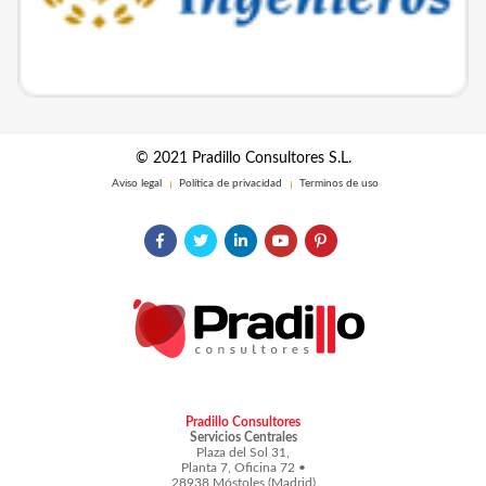
© 2021 Pradillo Consultores S.L.
Aviso legal
Política de privacidad
Terminos de uso
Pradillo Consultores
Servicios Centrales
Plaza del Sol 31,
Planta 7, Oficina 72 •
28938 Móstoles (Madrid)