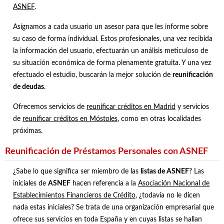
ASNEF
.
Asignamos a cada usuario un asesor para que les informe sobre
su caso de forma individual. Estos profesionales, una vez recibida
la información del usuario, efectuarán un análisis meticuloso de
su situación económica de forma plenamente gratuita. Y una vez
efectuado el estudio, buscarán la mejor solución de
reunificación
de deudas
.
Ofrecemos servicios de
reunificar créditos en Madrid
y servicios
de
reunificar créditos en Móstoles
, como en otras localidades
próximas.
Reunificación de Préstamos Personales con ASNEF
¿Sabe lo que significa ser miembro de las
listas de ASNEF
? Las
iniciales de
ASNEF
hacen referencia a la
Asociación Nacional de
Establecimientos Financieros de Crédito
, ¿todavía no le dicen
nada estas iniciales? Se trata de una organización empresarial que
ofrece sus servicios en toda España y en cuyas listas se hallan