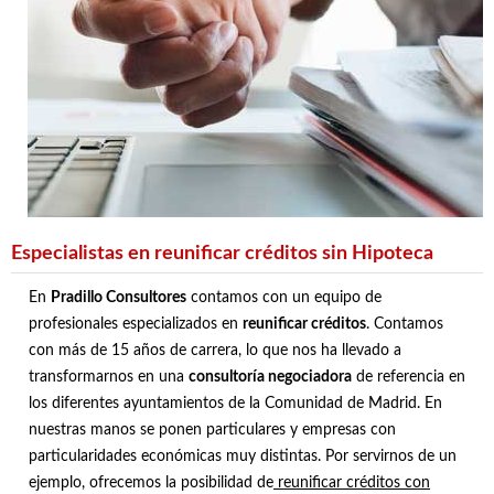
Especialistas en reunificar créditos sin Hipoteca
En
Pradillo Consultores
contamos con un equipo de
profesionales especializados en
reunificar créditos
. Contamos
con más de 15 años de carrera, lo que nos ha llevado a
transformarnos en una
consultoría negociadora
de referencia en
los diferentes ayuntamientos de la Comunidad de Madrid. En
nuestras manos se ponen particulares y empresas con
particularidades económicas muy distintas. Por servirnos de un
ejemplo, ofrecemos la posibilidad de
reunificar créditos con