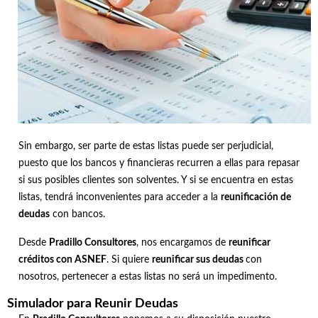
Sin embargo, ser parte de estas listas puede ser perjudicial,
puesto que los bancos y financieras recurren a ellas para repasar
si sus posibles clientes son solventes. Y si se encuentra en estas
listas, tendrá inconvenientes para acceder a la
reunificación de
deudas
con bancos.
Desde
Pradillo Consultores
, nos encargamos de
reunificar
créditos con ASNEF
. Si quiere
reunificar sus deudas
con
nosotros, pertenecer a estas listas no será un impedimento.
Simulador para Reunir Deudas