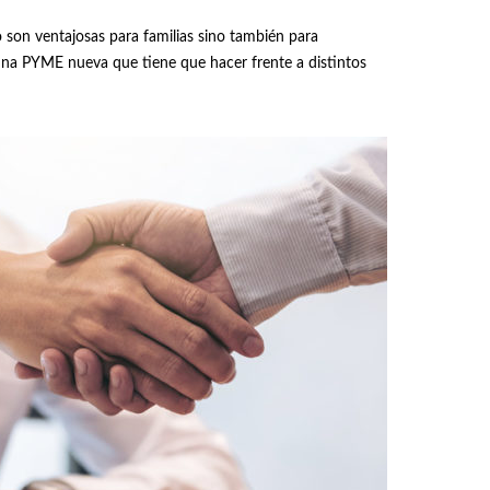
 son ventajosas para familias sino también para
 una PYME nueva que tiene que hacer frente a distintos