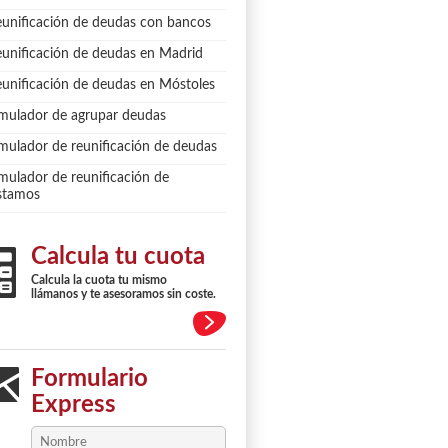
unificación de deudas con bancos
unificación de deudas en Madrid
unificación de deudas en Móstoles
mulador de agrupar deudas
mulador de reunificación de deudas
mulador de reunificación de
stamos
Calcula tu cuota
Calcula la cuota tu mismo
llámanos y te asesoramos sin coste.
Formulario
Express