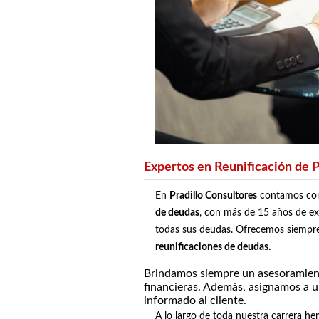
Expertos en Reunificación de 
En
Pradillo Consultores
contamos co
de deudas
, con más de 15 años de ex
todas sus deudas. Ofrecemos siempre 
reunificaciones de deudas.
Brindamos siempre un asesoramien
financieras. Además, asignamos a 
informado al cliente.
A lo largo de toda nuestra carrera 