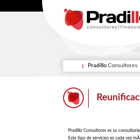
Pradillo
Consultores
Reunifica
Pradillo Consultores es su consultoría
Este tipo de servicios es cada vez m