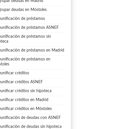
rupar deudas en Madrid
rupar deudas en Móstoles
unificación de préstamos
unificación de préstamos ASNEF
unificación de préstamos sin
oteca
unificación de préstamos en Madrid
unificación de préstamos en
toles
unificar créditos
unificar créditos ASNEF
unificar créditos sin hipoteca
unificar créditos en Madrid
unificar créditos en Móstoles
unificación de deudas con ASNEF
unificación de deudas sin hipoteca