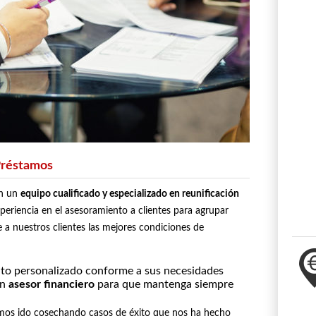
Préstamos
n un
equipo cualificado y especializado en reunificación
periencia en el asesoramiento a clientes para agrupar
a nuestros clientes las mejores condiciones de
to personalizado conforme a sus necesidades
un
asesor financiero
para que mantenga siempre
hemos ido cosechando casos de éxito que nos ha hecho