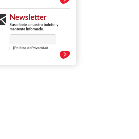
Newsletter
Suscríbete a nuestro boletín y
mantente informado.
Política dePrivacidad