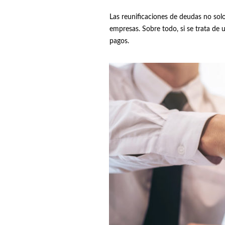
Las reunificaciones de deudas no solo
empresas. Sobre todo, si se trata de
pagos.