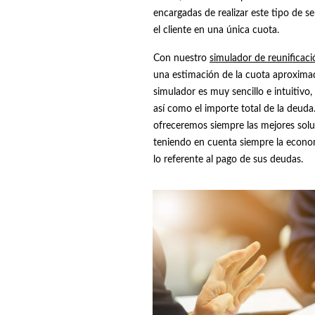
encargadas de realizar este tipo de se
el cliente en una única cuota.
Con nuestro
simulador de reunificac
una estimación de la cuota aproxima
simulador es muy sencillo e intuitivo, 
así como el importe total de la deuda.
ofreceremos siempre las mejores solu
teniendo en cuenta siempre la econom
lo referente al pago de sus deudas.