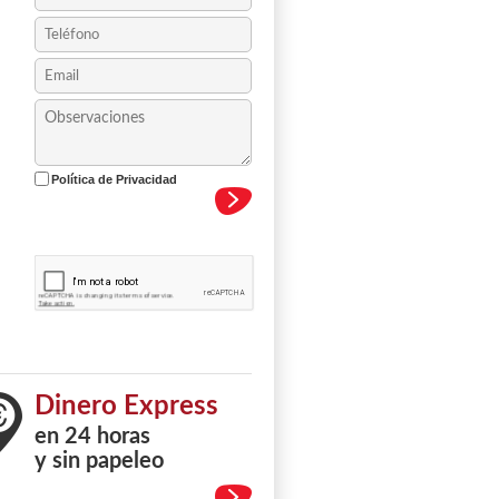
Política de Privacidad
Dinero Express
en 24 horas
y sin papeleo