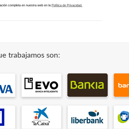
ación completa en nuestra web en la
Política de Privacidad.
ue trabajamos son: