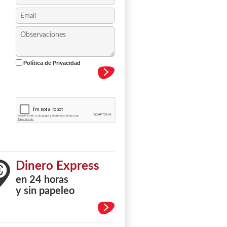
Política de Privacidad
Dinero Express
en 24 horas
y sin papeleo