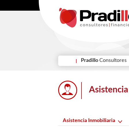
Pradillo
Consultores
Asistencia
Asistencia Inmobiliaria