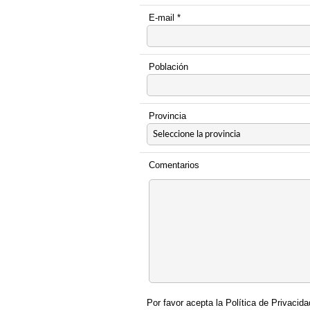
E-mail *
Población
Provincia
Comentarios
Por favor acepta la Política de Privacida