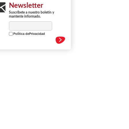
Newsletter
Suscríbete a nuestro boletín y
mantente informado.
Política dePrivacidad