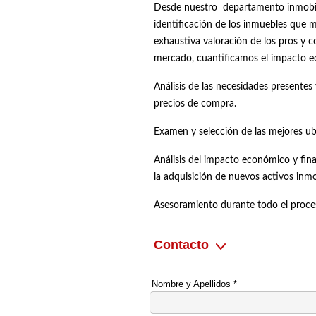
Desde nuestro departamento inmobili
identificación de los inmuebles que 
exhaustiva valoración de los pros y c
mercado, cuantificamos el impacto ec
Análisis de las necesidades presentes 
precios de compra.
Examen y selección de las mejores ub
Análisis del impacto económico y fin
la adquisición de nuevos activos inmo
Asesoramiento durante todo el proces
Contacto
Nombre y Apellidos
*